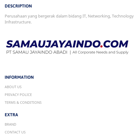
DESCRIPTION
Perusahaan yang bergerak dalam bidang IT, Networking, Technology
Infrastructure.
INFORMATION
ABOUT US
PRIVACY POLICE
TERMS & CONDITIONS
EXTRA
BRAND
CONTACT US