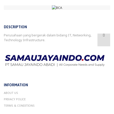
DESCRIPTION
Perusahaan yang bergerak dalam bidang IT, Networking,
Technology Infrastructure.
INFORMATION
ABOUT US
PRIVACY POLICE
TERMS & CONDITIONS