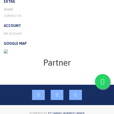
EXTRA
BRAND
CONTACT US
ACCOUNT
MY ACCOUNT
GOOGLE MAP
Partner
POWERED BY
PT.SAMAU JAYAINDO ABADI