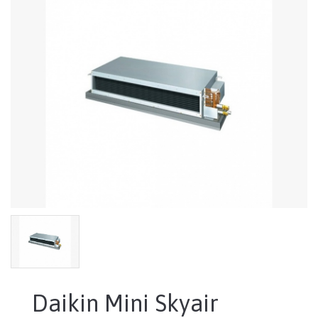
Daikin Mini Skyair