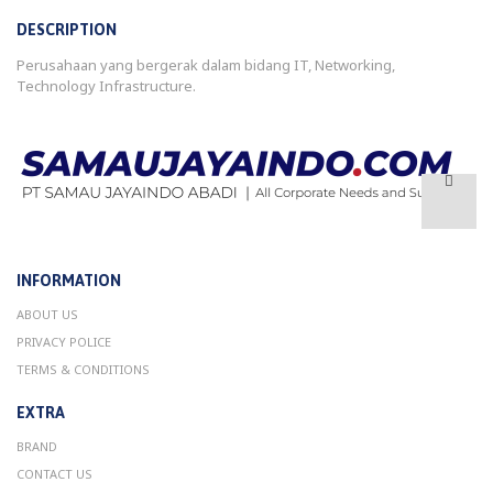
DESCRIPTION
Perusahaan yang bergerak dalam bidang IT, Networking,
Technology Infrastructure.
INFORMATION
ABOUT US
PRIVACY POLICE
TERMS & CONDITIONS
EXTRA
BRAND
CONTACT US